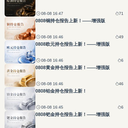
08-08 16:47
71
0808铜持仓报告上新！——增强版
08-08 16:46
49
0808欧元持仓报告上新！——增强版
08-08 16:46
6
0808黄金持仓报告上新！——增强版
08-08 16:46
46
0808铂金持仓报告上新！
08-08 16:45
6
0808钯金持仓报告上新！——增强版