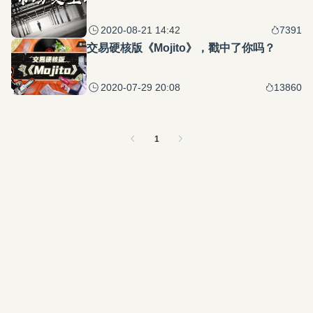
2020-08-21 14:42
7391
交易硬核版《Mojito》，戳中了你吗？
2020-07-29 20:08
13860
1